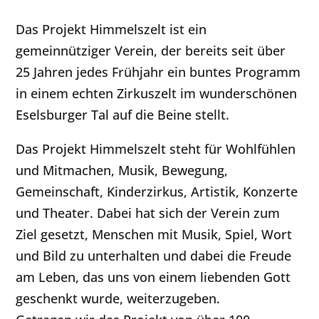
Das Projekt Himmelszelt ist ein
gemeinnütziger Verein, der bereits seit über
25 Jahren jedes Frühjahr ein buntes Programm
in einem echten Zirkuszelt im wunderschönen
Eselsburger Tal auf die Beine stellt.
Das Projekt Himmelszelt steht für Wohlfühlen
und Mitmachen, Musik, Bewegung,
Gemeinschaft, Kinderzirkus, Artistik, Konzerte
und Theater. Dabei hat sich der Verein zum
Ziel gesetzt, Menschen mit Musik, Spiel, Wort
und Bild zu unterhalten und dabei die Freude
am Leben, das uns von einem liebenden Gott
geschenkt wurde, weiterzugeben.