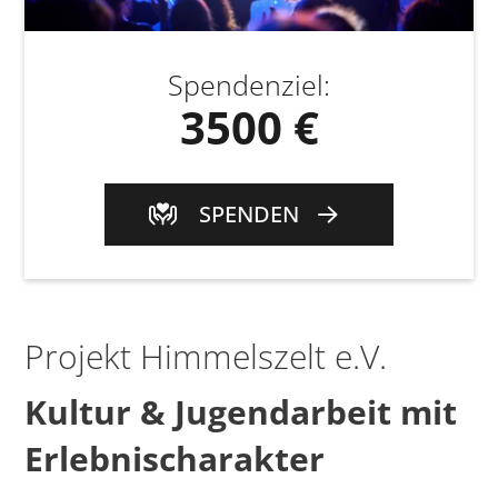
Spendenziel
:
3500 €
SPENDEN
Projekt Himmelszelt e.V.
Kultur & Jugendarbeit mit
Erlebnischarakter