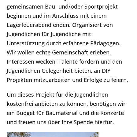
gemeinsamen Bau- und/oder Sportprojekt
beginnen und im Anschluss mit einem
Lagerfeuerabend enden. Organisiert von
Jugendlichen für Jugendliche mit
Unterstützung durch erfahrene Pädagogen.
Wir wollen echte Gemeinschaft erleben,
Interessen wecken, Talente fördern und den
Jugendlichen Gelegenheit bieten, an DIY
Projekten mitzuarbeiten und Erfolge zu feiern.
Um dieses Projekt für die Jugendlichen
kostenfrei anbieten zu können, benötigen wir
ein Budget für Baumaterial und die Konzerte
und freuen uns über Ihre Spende hierfür.