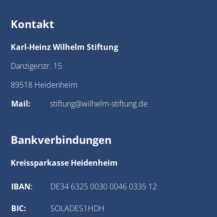
Kontakt
Karl-Heinz Wilhelm Stiftung
Danzigerstr. 15
89518 Heidenheim
Mail:
stiftung@wilhelm-stiftung.de
Bankverbindungen
Kreissparkasse Heidenheim
IBAN
:
DE34 6325 0030 0046 0335 12
BIC:
SOLADES1HDH