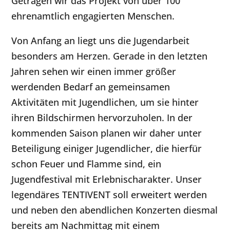
Getragen wir das Projekt von über 100
ehrenamtlich engagierten Menschen.
Von Anfang an liegt uns die Jugendarbeit
besonders am Herzen. Gerade in den letzten
Jahren sehen wir einen immer größer
werdenden Bedarf an gemeinsamen
Aktivitäten mit Jugendlichen, um sie hinter
ihren Bildschirmen hervorzuholen. In der
kommenden Saison planen wir daher unter
Beteiligung einiger Jugendlicher, die hierfür
schon Feuer und Flamme sind, ein
Jugendfestival mit Erlebnischarakter. Unser
legendäres TENTIVENT soll erweitert werden
und neben den abendlichen Konzerten diesmal
bereits am Nachmittag mit einem