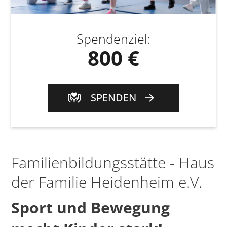
Spendenziel
:
800 €
SPENDEN
Familienbildungsstätte - Haus
der Familie Heidenheim e.V.
Sport und Bewegung