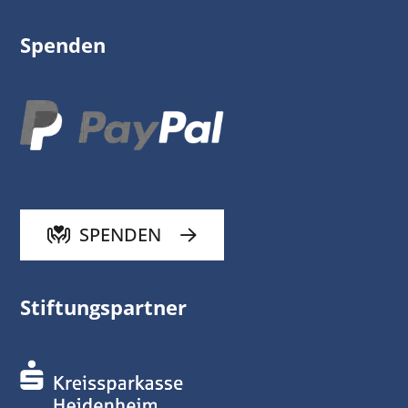
Spenden
SPENDEN
Stiftungspartner