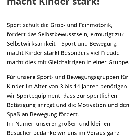
macht Kinder stark!
Sport schult die Grob- und Feinmotorik,
fördert das Selbstbewusstsein, ermutigt zur
Selbstwirksamkeit – Sport und Bewegung
macht Kinder stark! Besonders viel Freude
macht dies mit Gleichaltrigen in einer Gruppe.
Für unsere Sport- und Bewegungsgruppen für
Kinder im Alter von 3 bis 14 Jahren benötigen
wir Sportequipment, dass zur sportlichen
Betätigung anregt und die Motivation und den
Spaß an Bewegung fördert.
Im Namen unserer großen und kleinen
Besucher bedanke wir uns im Voraus ganz