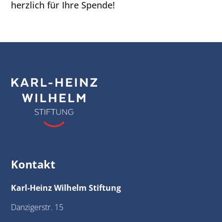
herzlich für Ihre Spende!
Kontakt
Karl-Heinz Wilhelm Stiftung
Danzigerstr. 15