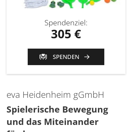
Spendenziel
:
305 €
SPENDEN
eva Heidenheim gGmbH
Spielerische Bewegung
und das Miteinander