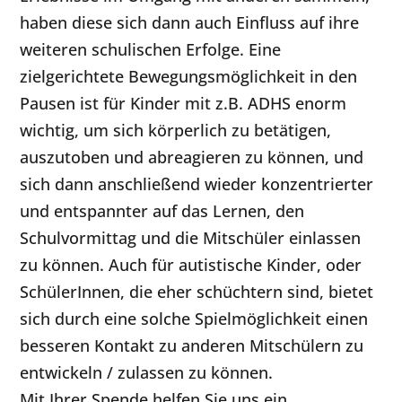
haben diese sich dann auch Einfluss auf ihre
weiteren schulischen Erfolge. Eine
zielgerichtete Bewegungsmöglichkeit in den
Pausen ist für Kinder mit z.B. ADHS enorm
wichtig, um sich körperlich zu betätigen,
auszutoben und abreagieren zu können, und
sich dann anschließend wieder konzentrierter
und entspannter auf das Lernen, den
Schulvormittag und die Mitschüler einlassen
zu können. Auch für autistische Kinder, oder
SchülerInnen, die eher schüchtern sind, bietet
sich durch eine solche Spielmöglichkeit einen
besseren Kontakt zu anderen Mitschülern zu
entwickeln / zulassen zu können.
Mit Ihrer Spende helfen Sie uns ein