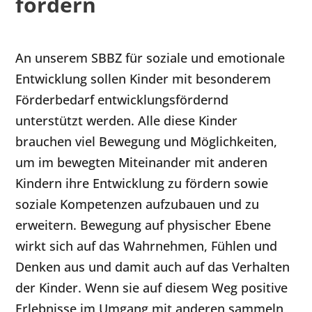
fördern
An unserem SBBZ für soziale und emotionale
Entwicklung sollen Kinder mit besonderem
Förderbedarf entwicklungsfördernd
unterstützt werden. Alle diese Kinder
brauchen viel Bewegung und Möglichkeiten,
um im bewegten Miteinander mit anderen
Kindern ihre Entwicklung zu fördern sowie
soziale Kompetenzen aufzubauen und zu
erweitern. Bewegung auf physischer Ebene
wirkt sich auf das Wahrnehmen, Fühlen und
Denken aus und damit auch auf das Verhalten
der Kinder. Wenn sie auf diesem Weg positive
Erlebnisse im Umgang mit anderen sammeln,