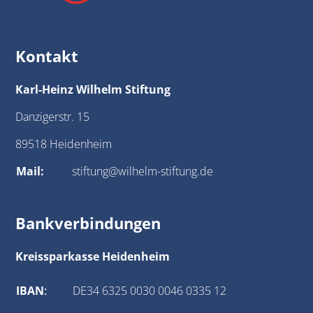
Kontakt
Karl-Heinz Wilhelm Stiftung
Danzigerstr. 15
89518 Heidenheim
Mail:
stiftung@wilhelm-stiftung.de
Bankverbindungen
Kreissparkasse Heidenheim
IBAN
:
DE34 6325 0030 0046 0335 12