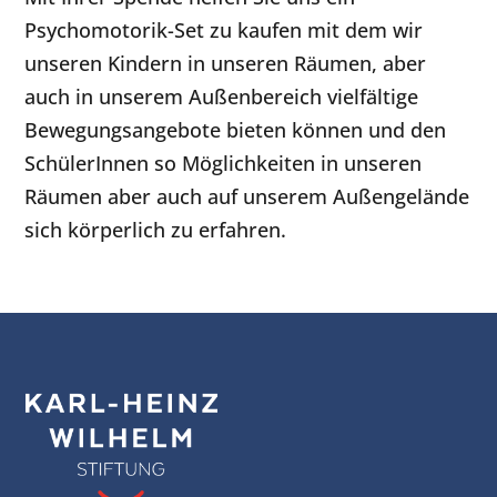
Psychomotorik-Set zu kaufen mit dem wir
unseren Kindern in unseren Räumen, aber
auch in unserem Außenbereich vielfältige
Bewegungsangebote bieten können und den
SchülerInnen so Möglichkeiten in unseren
Räumen aber auch auf unserem Außengelände
sich körperlich zu erfahren.