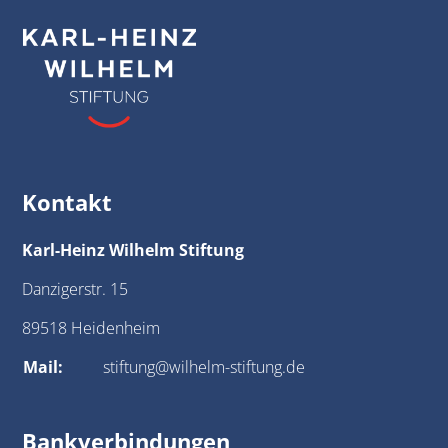
Kontakt
Karl-Heinz Wilhelm Stiftung
Danzigerstr. 15
89518 Heidenheim
Mail:
stiftung@wilhelm-stiftung.de
Bankverbindungen