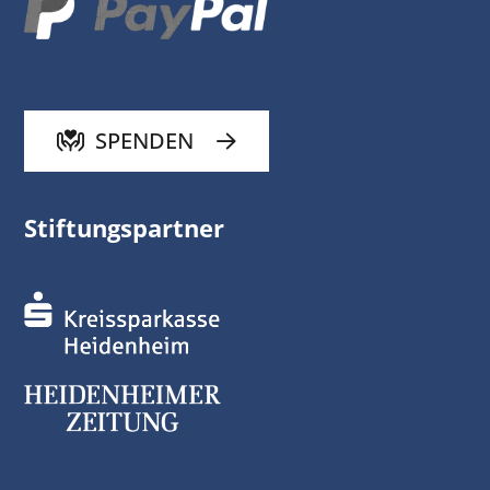
SPENDEN
Stiftungspartner