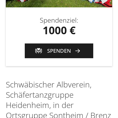
Spendenziel
:
1000 €
SPENDEN
Schwäbischer Albverein,
Schäfertanzgruppe
Heidenheim, in der
Ortsgruppe Sontheim / Brenz