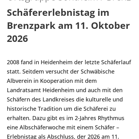
Schäfererlebnistag im
Brenzpark am 11. Oktober
2026
2008 fand in Heidenheim der letzte Schäferlauf
statt. Seitdem versucht der Schwäbische
Albverein in Kooperation mit dem
Landratsamt Heidenheim und auch mit den
Schäfern des Landkreises die kulturelle und
historische Tradition um die Schäferei zu
erhalten. Dazu gibt es im 2-Jahres Rhythmus
eine Albschäferwoche mit einem Schäfer –
Erlebnistag als Abschluss, der 2026 am 11.