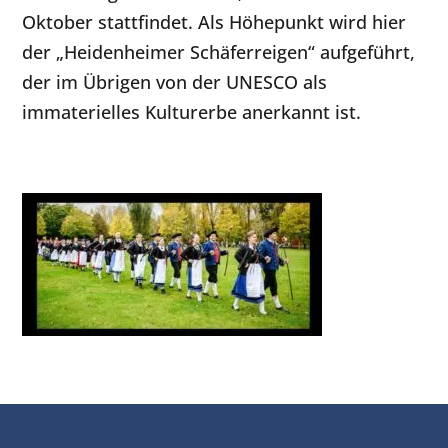
Oktober stattfindet. Als Höhepunkt wird hier
der „Heidenheimer Schäferreigen“ aufgeführt,
der im Übrigen von der UNESCO als
immaterielles Kulturerbe anerkannt ist.