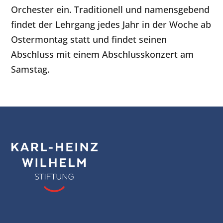
Orchester ein. Traditionell und namensgebend
findet der Lehrgang jedes Jahr in der Woche ab
Ostermontag statt und findet seinen
Abschluss mit einem Abschlusskonzert am
Samstag.