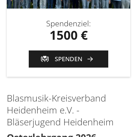
Spendenziel
:
1500 €
SPENDEN
Blasmusik-Kreisverband
Heidenheim e.V. -
Bläserjugend Heidenheim