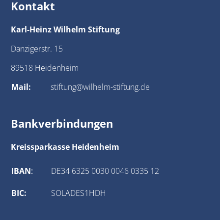
Kontakt
Karl-Heinz Wilhelm Stiftung
Danzigerstr. 15
89518 Heidenheim
Mail:
stiftung@wilhelm-stiftung.de
Bankverbindungen
Kreissparkasse Heidenheim
IBAN
:
DE34 6325 0030 0046 0335 12
BIC:
SOLADES1HDH