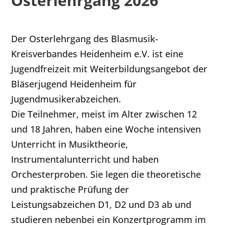
Osterlehrgang 2026
Der Osterlehrgang des Blasmusik-
Kreisverbandes Heidenheim e.V. ist eine
Jugendfreizeit mit Weiterbildungsangebot der
Bläserjugend Heidenheim für
Jugendmusikerabzeichen.
Die Teilnehmer, meist im Alter zwischen 12
und 18 Jahren, haben eine Woche intensiven
Unterricht in Musiktheorie,
Instrumentalunterricht und haben
Orchesterproben. Sie legen die theoretische
und praktische Prüfung der
Leistungsabzeichen D1, D2 und D3 ab und
studieren nebenbei ein Konzertprogramm im