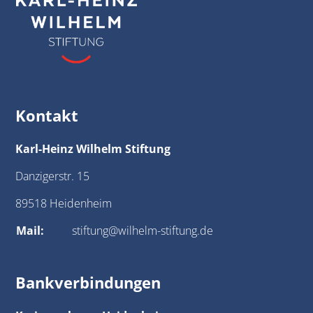
Kontakt
Karl-Heinz Wilhelm Stiftung
Danzigerstr. 15
89518 Heidenheim
Mail:
stiftung@wilhelm-stiftung.de
Bankverbindungen