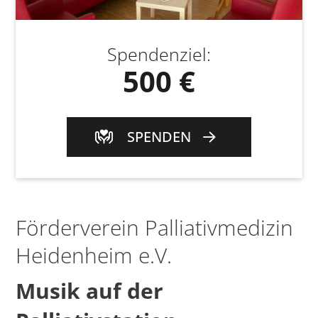
Spendenziel
:
500 €
SPENDEN
Förderverein Palliativmedizin
Heidenheim e.V.
Musik auf der