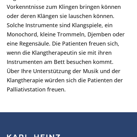
Vorkenntnisse zum Klingen bringen können
oder deren Klängen sie lauschen können.
Solche Instrumente sind Klangspiele, ein
Monochord, kleine Trommeln, Djemben oder
eine Regensäule. Die Patienten freuen sich,
wenn die Klangtherapeutin sie mit ihren
Instrumenten am Bett besuchen kommt.
Über Ihre Unterstützung der Musik und der
Klangtherapie würden sich die Patienten der
Palliativstation freuen.