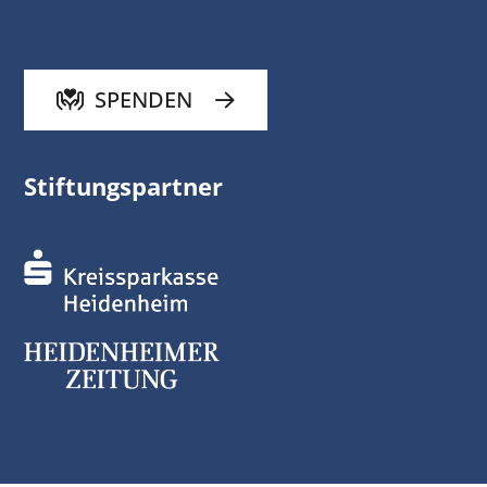
SPENDEN
Stiftungspartner