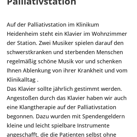
Palliativstation
Auf der Palliativstation im Klinikum
Heidenheim steht ein Klavier im Wohnzimmer
der Station. Zwei Musiker spielen darauf den
schwerstkranken und sterbenden Menschen
regelmäßig schöne Musik vor und schenken
Ihnen Ablenkung von ihrer Krankheit und vom
Klinikalltag .
Das Klavier sollte jährlich gestimmt werden.
Angestoßen durch das Klavier haben wir auch
eine Klangtherapie auf der Palliativstation
begonnen. Dazu wurden mit Spendengeldern
kleine und leicht spielbare Instrumente
angeschafft, die die Patienten selbst ohne