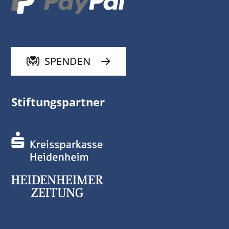
SPENDEN
Stiftungspartner