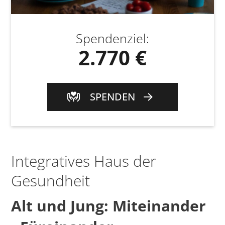
Spendenziel
:
2.770 €
SPENDEN
Integratives Haus der
Gesundheit
Alt und Jung: Miteinander