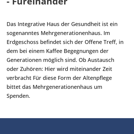
- Füreinander
Das Integrative Haus der Gesundheit ist ein
sogenanntes Mehrgenerationenhaus. Im
Erdgeschoss befindet sich der Offene Treff, in
dem bei einem Kaffee Begegnungen der
Generationen möglich sind. Ob Austausch
oder Zuhören: Hier wird miteinander Zeit
verbracht Für diese Form der Altenpflege
bittet das Mehrgenerationenhaus um
Spenden.