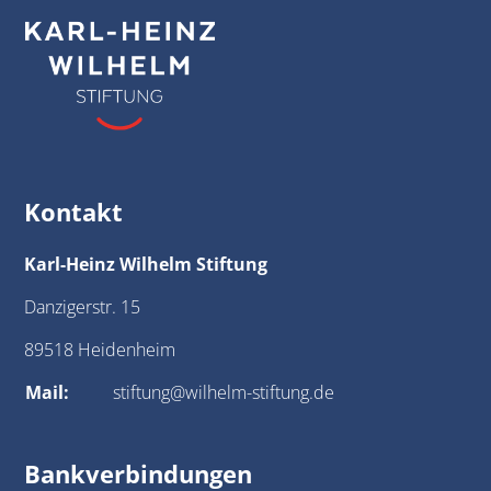
Kontakt
Karl-Heinz Wilhelm Stiftung
Danzigerstr. 15
89518 Heidenheim
Mail:
stiftung@wilhelm-stiftung.de
Bankverbindungen