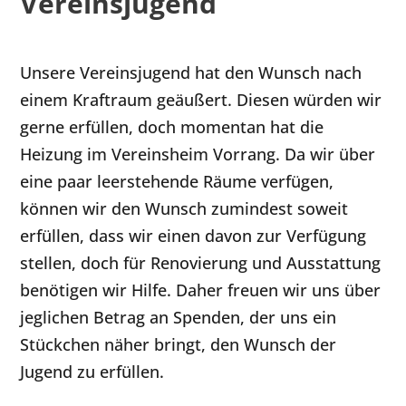
Vereinsjugend
Unsere Vereinsjugend hat den Wunsch nach
einem Kraftraum geäußert. Diesen würden wir
gerne erfüllen, doch momentan hat die
Heizung im Vereinsheim Vorrang. Da wir über
eine paar leerstehende Räume verfügen,
können wir den Wunsch zumindest soweit
erfüllen, dass wir einen davon zur Verfügung
stellen, doch für Renovierung und Ausstattung
benötigen wir Hilfe. Daher freuen wir uns über
jeglichen Betrag an Spenden, der uns ein
Stückchen näher bringt, den Wunsch der
Jugend zu erfüllen.