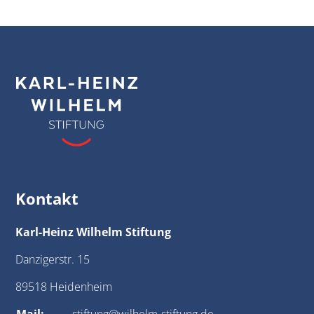
Kontakt
Karl-Heinz Wilhelm Stiftung
Danzigerstr. 15
89518 Heidenheim