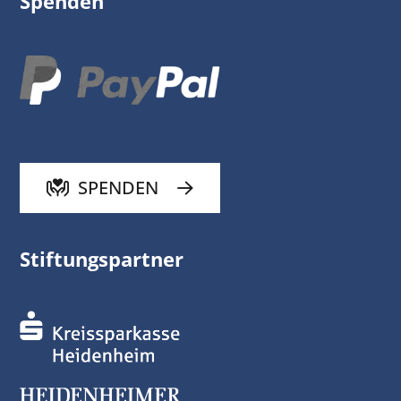
Spenden
SPENDEN
Stiftungspartner