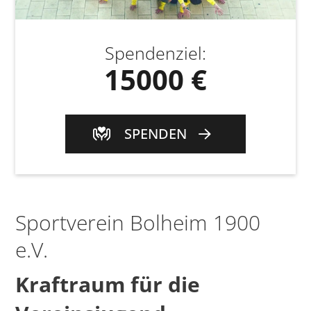
Spendenziel
:
15000 €
SPENDEN
Sportverein Bolheim 1900
e.V.
Kraftraum für die