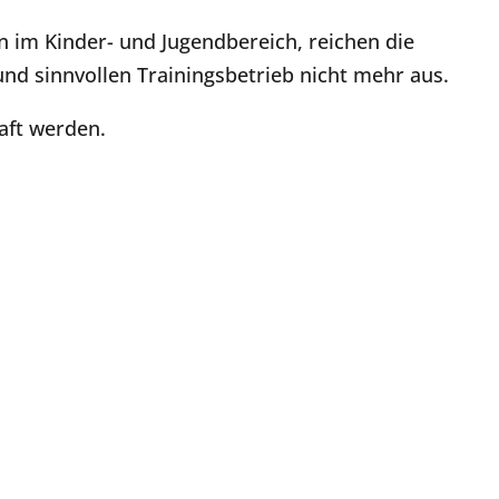
 im Kinder- und Jugendbereich, reichen die
nd sinnvollen Trainingsbetrieb nicht mehr aus.
aft werden.