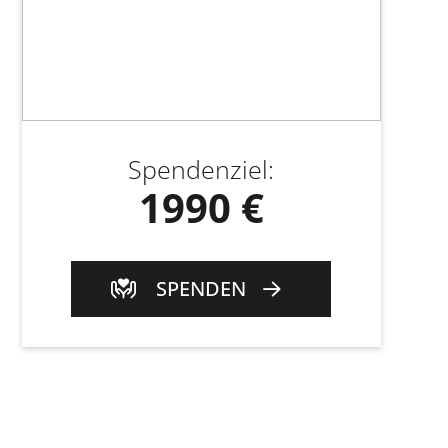
Spendenziel
:
1990 €
SPENDEN