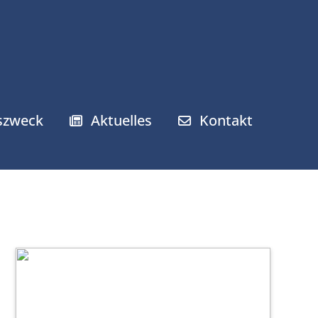
gszweck
Aktuelles
Kontakt