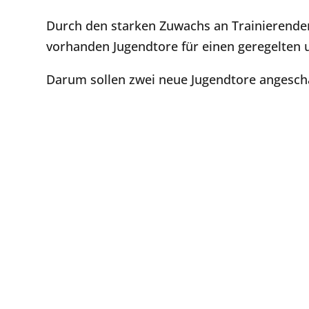
Durch den starken Zuwachs an Trainierenden
vorhanden Jugendtore für einen geregelten u
Darum sollen zwei neue Jugendtore angesch