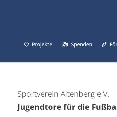
Projekte
Spenden
Fö
Sportverein Altenberg e.V.
Jugendtore für die Fußba