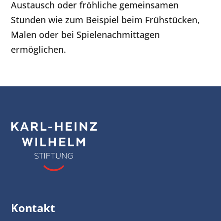
Austausch oder fröhliche gemeinsamen
Stunden wie zum Beispiel beim Frühstücken,
Malen oder bei Spielenachmittagen
ermöglichen.
Kontakt