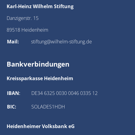
Karl-Heinz Wilhelm Stiftung
Danzigerstr. 15
89518 Heidenheim
Mail:
stiftung@wilhelm-stiftung.de
Bankverbindungen
Kreissparkasse Heidenheim
IBAN
:
DE34 6325 0030 0046 0335 12
BIC:
SOLADES1HDH
Heidenheimer Volksbank eG