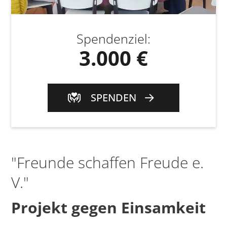
Spendenziel
:
3.000 €
SPENDEN
"Freunde schaffen Freude e.
V."
Projekt gegen Einsamkeit