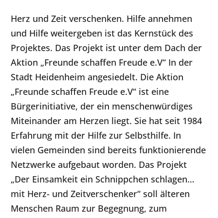
Herz und Zeit verschenken. Hilfe annehmen
und Hilfe weitergeben ist das Kernstück des
Projektes. Das Projekt ist unter dem Dach der
Aktion „Freunde schaffen Freude e.V“ In der
Stadt Heidenheim angesiedelt. Die Aktion
„Freunde schaffen Freude e.V“ ist eine
Bürgerinitiative, der ein menschenwürdiges
Miteinander am Herzen liegt. Sie hat seit 1984
Erfahrung mit der Hilfe zur Selbsthilfe. In
vielen Gemeinden sind bereits funktionierende
Netzwerke aufgebaut worden. Das Projekt
„Der Einsamkeit ein Schnippchen schlagen…
mit Herz- und Zeitverschenker“ soll älteren
Menschen Raum zur Begegnung, zum