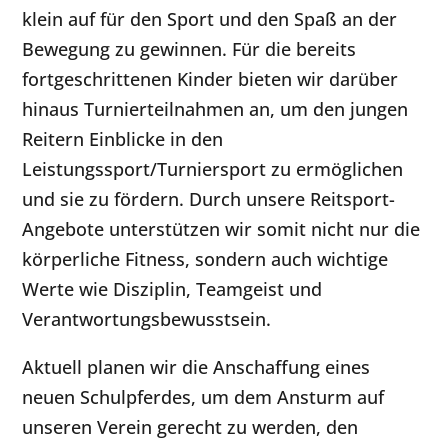
klein auf für den Sport und den Spaß an der
Bewegung zu gewinnen. Für die bereits
fortgeschrittenen Kinder bieten wir darüber
hinaus Turnierteilnahmen an, um den jungen
Reitern Einblicke in den
Leistungssport/Turniersport zu ermöglichen
und sie zu fördern. Durch unsere Reitsport-
Angebote unterstützen wir somit nicht nur die
körperliche Fitness, sondern auch wichtige
Werte wie Disziplin, Teamgeist und
Verantwortungsbewusstsein.
Aktuell planen wir die Anschaffung eines
neuen Schulpferdes, um dem Ansturm auf
unseren Verein gerecht zu werden, den