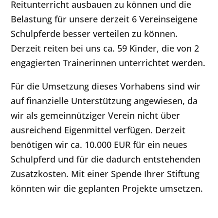
Reitunterricht ausbauen zu können und die
Belastung für unsere derzeit 6 Vereinseigene
Schulpferde besser verteilen zu können.
Derzeit reiten bei uns ca. 59 Kinder, die von 2
engagierten Trainerinnen unterrichtet werden.
Für die Umsetzung dieses Vorhabens sind wir
auf finanzielle Unterstützung angewiesen, da
wir als gemeinnütziger Verein nicht über
ausreichend Eigenmittel verfügen. Derzeit
benötigen wir ca. 10.000 EUR für ein neues
Schulpferd und für die dadurch entstehenden
Zusatzkosten. Mit einer Spende Ihrer Stiftung
könnten wir die geplanten Projekte umsetzen.