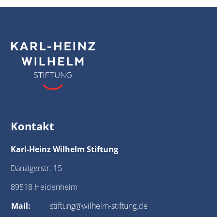
Kontakt
Karl-Heinz Wilhelm Stiftung
Danzigerstr. 15
89518 Heidenheim
Mail:
stiftung@wilhelm-stiftung.de