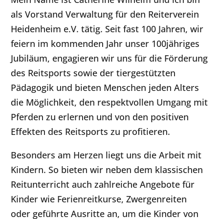
als Vorstand Verwaltung für den Reiterverein
Heidenheim e.V. tätig. Seit fast 100 Jahren, wir
feiern im kommenden Jahr unser 100jähriges
Jubiläum, engagieren wir uns für die Förderung
des Reitsports sowie der tiergestützten
Pädagogik und bieten Menschen jeden Alters
die Möglichkeit, den respektvollen Umgang mit
Pferden zu erlernen und von den positiven
Effekten des Reitsports zu profitieren.
Besonders am Herzen liegt uns die Arbeit mit
Kindern. So bieten wir neben dem klassischen
Reitunterricht auch zahlreiche Angebote für
Kinder wie Ferienreitkurse, Zwergenreiten
oder geführte Ausritte an, um die Kinder von