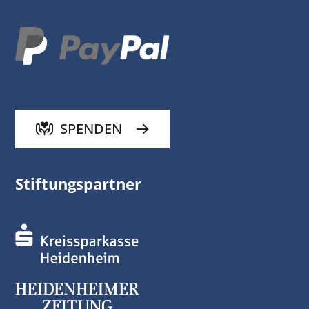
SPENDEN
Stiftungspartner