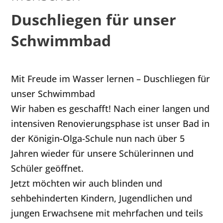
Duschliegen für unser
Schwimmbad
Mit Freude im Wasser lernen – Duschliegen für
unser Schwimmbad
Wir haben es geschafft! Nach einer langen und
intensiven Renovierungsphase ist unser Bad in
der Königin-Olga-Schule nun nach über 5
Jahren wieder für unsere Schülerinnen und
Schüler geöffnet.
Jetzt möchten wir auch blinden und
sehbehinderten Kindern, Jugendlichen und
jungen Erwachsene mit mehrfachen und teils