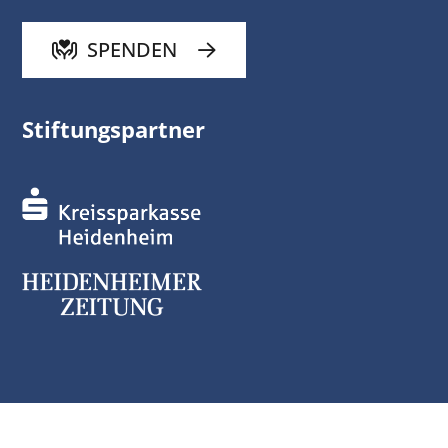
SPENDEN
Stiftungspartner