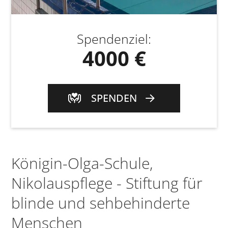
Spendenziel
:
4000 €
SPENDEN
Königin-Olga-Schule,
Nikolauspflege - Stiftung für
blinde und sehbehinderte
Menschen