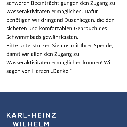
schweren Beeinträchtigungen den Zugang zu
Wasseraktivitäten ermöglichen. Dafür
benötigen wir dringend Duschliegen, die den
sicheren und komfortablen Gebrauch des
Schwimmbads gewährleisten.
Bitte unterstützen Sie uns mit Ihrer Spende,
damit wir allen den Zugang zu
Wasseraktivitäten ermöglichen können! Wir
sagen von Herzen „Danke!“