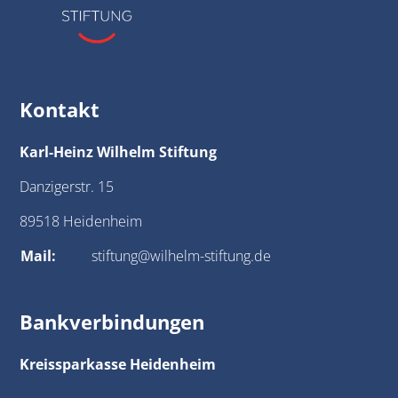
Kontakt
Karl-Heinz Wilhelm Stiftung
Danzigerstr. 15
89518 Heidenheim
Mail:
stiftung@wilhelm-stiftung.de
Bankverbindungen
Kreissparkasse Heidenheim