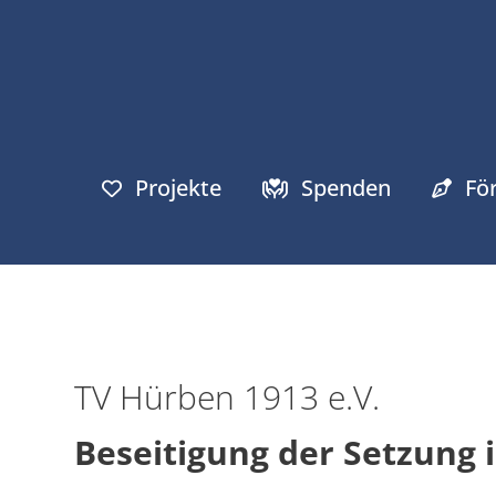
Projekte
Spenden
Fö
TV Hürben 1913 e.V.
Beseitigung der Setzung 