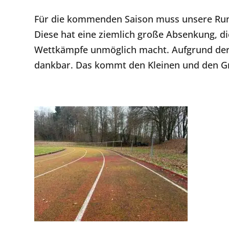
Für die kommenden Saison muss unsere Run
Diese hat eine ziemlich große Absenkung, d
Wettkämpfe unmöglich macht. Aufgrund der h
dankbar. Das kommt den Kleinen und den Gr