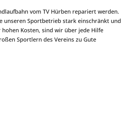
dlaufbahn vom TV Hürben repariert werden.
ie unseren Sportbetrieb stark einschränkt und
ohen Kosten, sind wir über jede Hilfe
oßen Sportlern des Vereins zu Gute